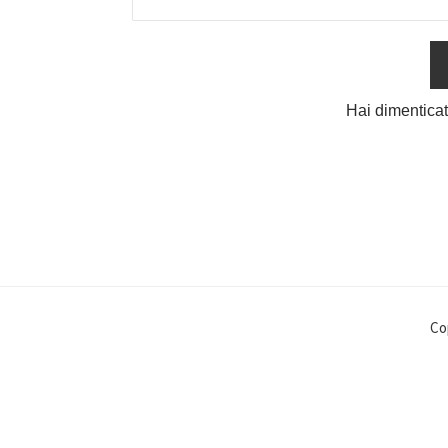
Hai dimentica
Co